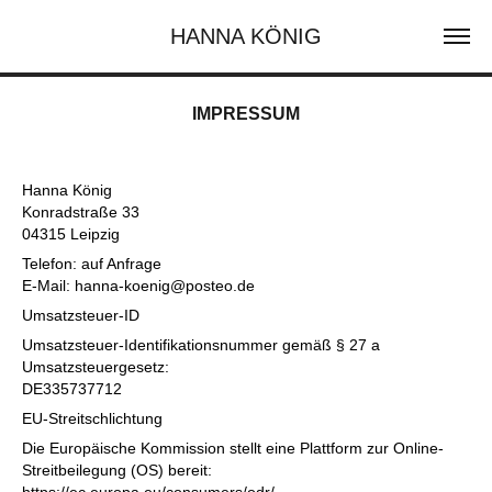
HANNA KÖNIG
IMPRESSUM
Hanna König
Konradstraße 33
04315 Leipzig
Telefon: auf Anfrage
E-Mail: hanna-koenig@posteo.de
Umsatzsteuer-ID
Umsatzsteuer-Identifikationsnummer gemäß § 27 a
Umsatzsteuergesetz:
DE335737712
EU-Streitschlichtung
Die Europäische Kommission stellt eine Plattform zur Online-
Streitbeilegung (OS) bereit: