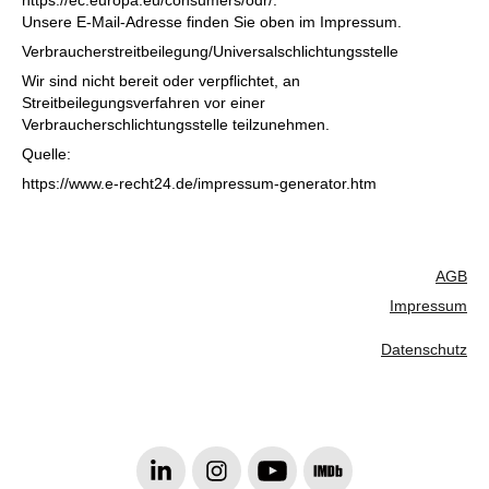
https://ec.europa.eu/consumers/odr/.
Unsere E-Mail-Adresse finden Sie oben im Impressum.
Verbraucherstreitbeilegung/Universalschlichtungsstelle
Wir sind nicht bereit oder verpflichtet, an
Streitbeilegungsverfahren vor einer
Verbraucherschlichtungsstelle teilzunehmen.
Quelle:
https://www.e-recht24.de/impressum-generator.htm
AGB
Impressum
Datenschutz